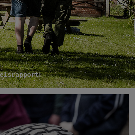
elsrapport